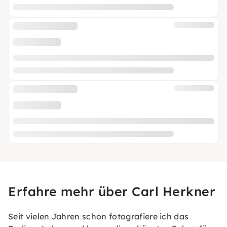
Erfahre mehr über Carl Herkner
Seit vielen Jahren schon fotografiere ich das