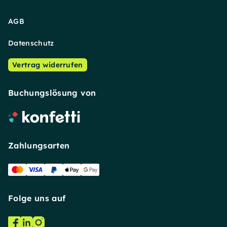
AGB
Datenschutz
Vertrag widerrufen
Buchungslösung von
Zahlungsarten
Folge uns auf