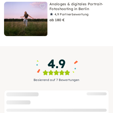
Analoges & digitales Portrait-
Fotoshooting in Berlin
4,9
Partnerbewertung
ab 180 €
4.9
Basierend auf 7 Bewertungen